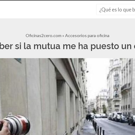
Oficinas2cero.com
Accesorios para oficina
er si la mutua me ha puesto un 