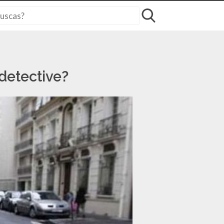
detective?