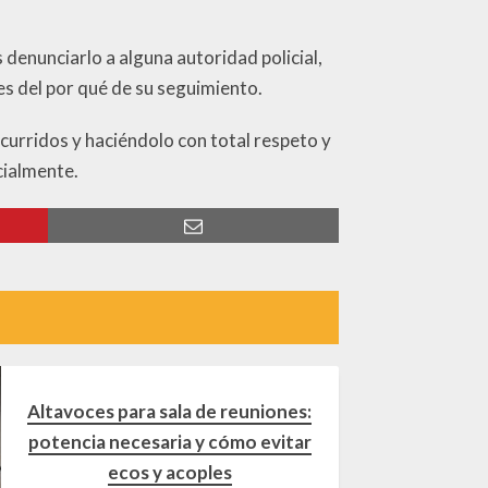
 denunciarlo a alguna autoridad policial,
nes del por qué de su seguimiento.
curridos y haciéndolo con total respeto y
ncialmente.
Altavoces para sala de reuniones:
potencia necesaria y cómo evitar
ecos y acoples