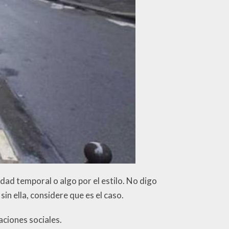
dad temporal o algo por el estilo. No digo
sin ella, considere que es el caso.
aciones sociales.