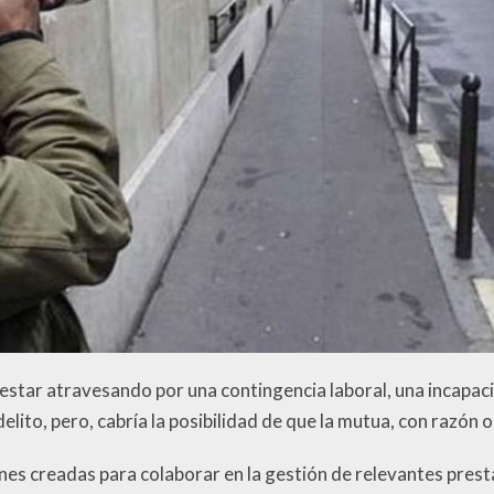
estar atravesando por una contingencia laboral, una incapaci
lito, pero, cabría la posibilidad de que la mutua, con razón o 
nes creadas para colaborar en la gestión de relevantes prest