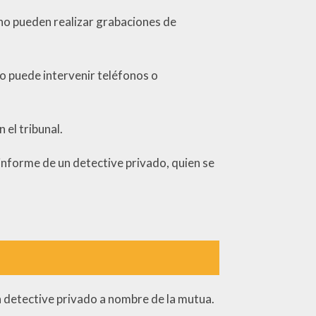
no pueden realizar grabaciones de
no puede intervenir teléfonos o
 el tribunal.
 informe de un detective privado, quien se
n detective privado a nombre de la mutua.