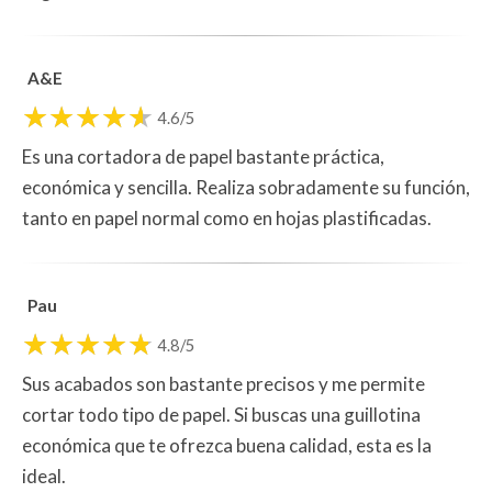
A&E
4.6/5
Es una cortadora de papel bastante práctica,
económica y sencilla. Realiza sobradamente su función,
tanto en papel normal como en hojas plastificadas.
Pau
4.8/5
Sus acabados son bastante precisos y me permite
cortar todo tipo de papel. Si buscas una guillotina
económica que te ofrezca buena calidad, esta es la
ideal.