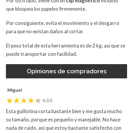
Por otro lado, viene con un
clip magnético
incluido
que bloquea los papeles firmemente.
Por consiguiente, evita el movimiento y el desgarro
para que no existan daños al cortar.
El peso total de esta herramienta es de 2 kg, así que se
puede transportar con facilidad.
Opiniones de compradores
Miguel
4.3/5
Esta guillotina corta bastante bien y me gusta mucho
su tamaño, porque es pequeño y manejable. No hace
nada de ruido, así que estoy bastante satisfecho con