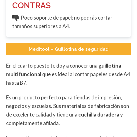
CONTRAS
Poco soporte de papel: no podrás cortar
tamaños superiores a A4.
Meditool – Guillotina de seguridad
En el cuarto puesto te doy a conocer una
guillotina
multifuncional
que es ideal al cortar papeles desde A4
hasta B7.
Es un producto perfecto para tiendas de impresión,
negocios y escuelas. Sus materiales de fabricación son
de excelente calidad y tiene una
cuchilla duradera
y
completamente afilada.