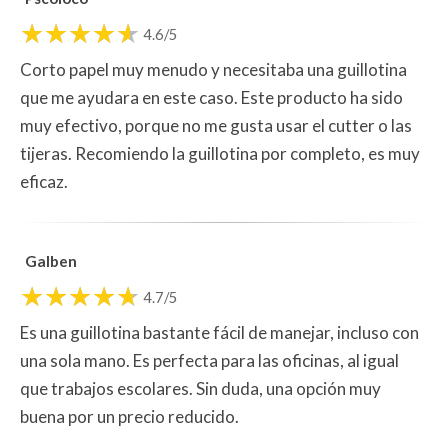
4.6/5
Corto papel muy menudo y necesitaba una guillotina
que me ayudara en este caso. Este producto ha sido
muy efectivo, porque no me gusta usar el cutter o las
tijeras. Recomiendo la guillotina por completo, es muy
eficaz.
Galben
4.7/5
Es una guillotina bastante fácil de manejar, incluso con
una sola mano. Es perfecta para las oficinas, al igual
que trabajos escolares. Sin duda, una opción muy
buena por un precio reducido.