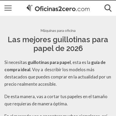
Máquinas para oficina
Las mejores guillotinas para
papel de 2026
Si necesitas
guillotinas para papel
, esta es la
guía de
compra ideal
. Voy a describir los modelos más
destacados que puedes comprar en la actualidad por un
precio realmente accesible.
De esta manera, vas a cortar tus papeles en el tamaño
que requieras de manera óptima.