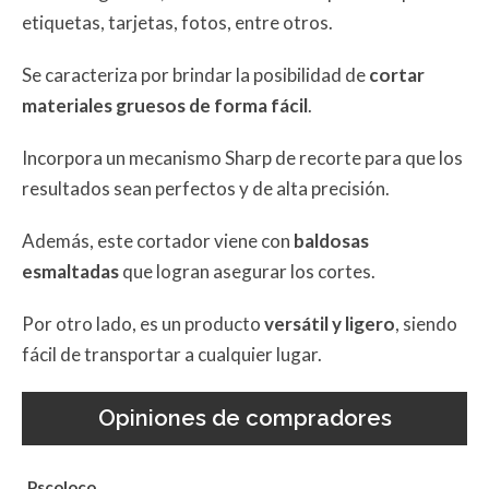
etiquetas, tarjetas, fotos, entre otros.
Se caracteriza por brindar la posibilidad de
cortar
materiales gruesos de forma fácil
.
Incorpora un mecanismo Sharp de recorte para que los
resultados sean perfectos y de alta precisión.
Además, este cortador viene con
baldosas
esmaltadas
que logran asegurar los cortes.
Por otro lado, es un producto
versátil y ligero
, siendo
fácil de transportar a cualquier lugar.
Opiniones de compradores
Pscoloco