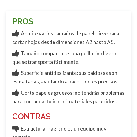
PROS
Admite varios tamaños de papel: sirve para
cortar hojas desde dimensiones A2 hasta A5.
Tamaño compacto: es una guillotina ligera
que se transporta fácilmente.
Superficie antideslizante: sus baldosas son
esmaltadas, ayudando a hacer cortes precisos.
Corta papeles gruesos: no tendrás problemas
para cortar cartulinas ni materiales parecidos.
CONTRAS
Estructura frágil: no es un equipo muy