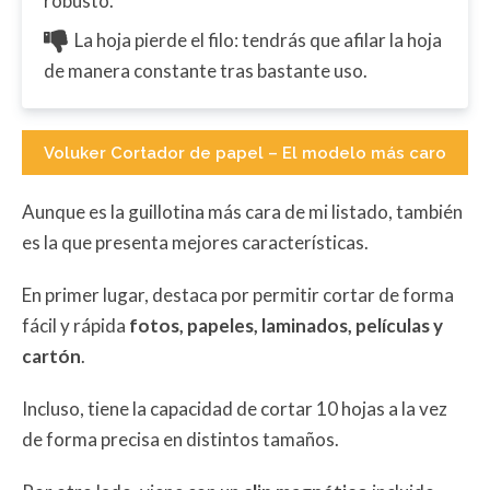
robusto.
La hoja pierde el filo: tendrás que afilar la hoja
de manera constante tras bastante uso.
Voluker Cortador de papel – El modelo más caro
Aunque es la guillotina más cara de mi listado, también
es la que presenta mejores características.
En primer lugar, destaca por permitir cortar de forma
fácil y rápida
fotos, papeles, laminados, películas y
cartón
.
Incluso, tiene la capacidad de cortar 10 hojas a la vez
de forma precisa en distintos tamaños.