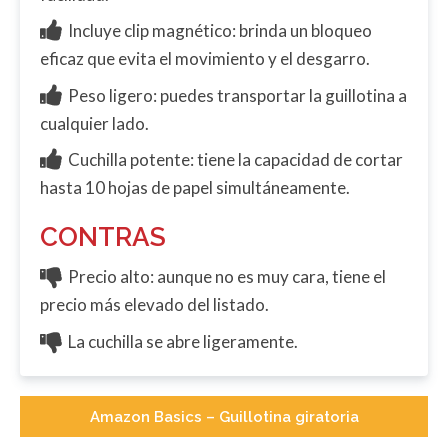
Incluye clip magnético: brinda un bloqueo
eficaz que evita el movimiento y el desgarro.
Peso ligero: puedes transportar la guillotina a
cualquier lado.
Cuchilla potente: tiene la capacidad de cortar
hasta 10 hojas de papel simultáneamente.
CONTRAS
Precio alto: aunque no es muy cara, tiene el
precio más elevado del listado.
La cuchilla se abre ligeramente.
Amazon Basics – Guillotina giratoria