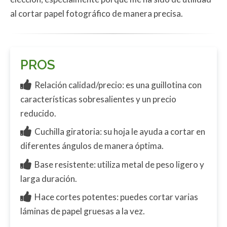
al cortar papel fotográfico de manera precisa.
PROS
Relación calidad/precio: es una guillotina con
características sobresalientes y un precio
reducido.
Cuchilla giratoria: su hoja le ayuda a cortar en
diferentes ángulos de manera óptima.
Base resistente: utiliza metal de peso ligero y
larga duración.
Hace cortes potentes: puedes cortar varias
láminas de papel gruesas a la vez.