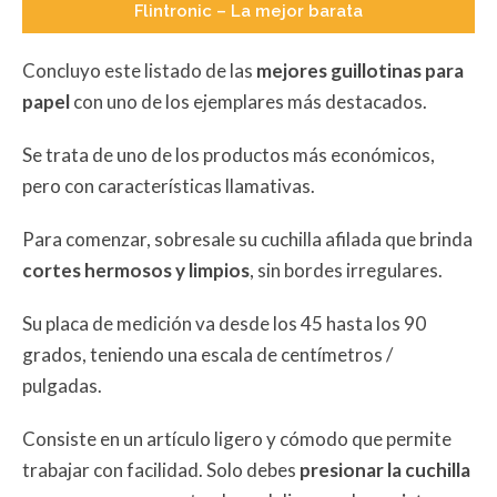
Flintronic – La mejor barata
Concluyo este listado de las
mejores guillotinas para
papel
con uno de los ejemplares más destacados.
Se trata de uno de los productos más económicos,
pero con características llamativas.
Para comenzar, sobresale su cuchilla afilada que brinda
cortes
hermosos y limpios
, sin bordes irregulares.
Su placa de medición va desde los 45 hasta los 90
grados, teniendo una escala de centímetros /
pulgadas.
Consiste en un artículo ligero y cómodo que permite
trabajar con facilidad. Solo debes
presionar la cuchilla