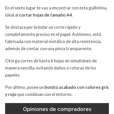
En el sexto lugar te vas a encontrar con esta guillotina,
ideal al
cortar hojas de tamaño A4
.
Se destaca por brindar un corte rápido y
completamente preciso en el papel. Asimismo, está
fabricada con material metálico de alta resistencia,
además de contar con una pinza transparente.
Otorga cortes de hasta 6 hojas en simultáneo de
manera sencilla, evitando daños o roturas de los
papeles.
Por último, posee un
bonito acabado con colores gris
y rojo
que combinan con el entorno.
Opiniones de compradores