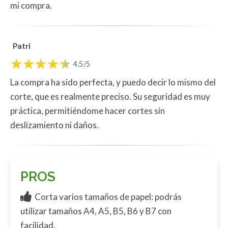
mi compra.
Patri
4.5/5
La compra ha sido perfecta, y puedo decir lo mismo del
corte, que es realmente preciso. Su seguridad es muy
práctica, permitiéndome hacer cortes sin
deslizamiento ni daños.
PROS
Corta varios tamaños de papel: podrás
utilizar tamaños A4, A5, B5, B6 y B7 con
facilidad.