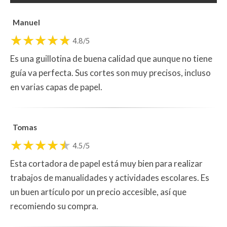
Manuel
4.8/5
Es una guillotina de buena calidad que aunque no tiene
guía va perfecta. Sus cortes son muy precisos, incluso
en varias capas de papel.
Tomas
4.5/5
Esta cortadora de papel está muy bien para realizar
trabajos de manualidades y actividades escolares. Es
un buen artículo por un precio accesible, así que
recomiendo su compra.