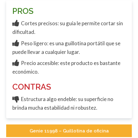
PROS
Cortes precisos: su guía le permite cortar sin
dificultad.
Peso ligero: es una guillotina portátil que se
puede llevar a cualquier lugar.
Precio accesible: este producto es bastante
económico.
CONTRAS
Estructura algo endeble: su superficie no
brinda mucha estabilidad ni robustez.
Genie 11998 – Guillotina de oficina