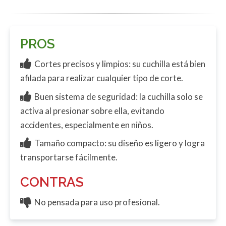
PROS
Cortes precisos y limpios: su cuchilla está bien
afilada para realizar cualquier tipo de corte.
Buen sistema de seguridad: la cuchilla solo se
activa al presionar sobre ella, evitando
accidentes, especialmente en niños.
Tamaño compacto: su diseño es ligero y logra
transportarse fácilmente.
CONTRAS
No pensada para uso profesional.