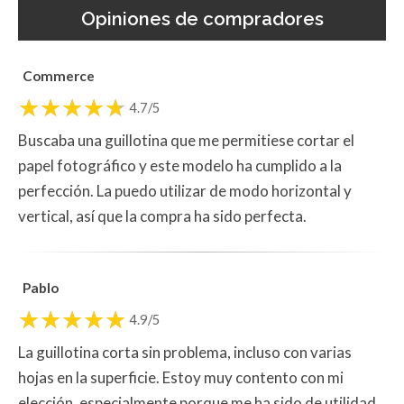
Opiniones de compradores
Commerce
4.7/5
Buscaba una guillotina que me permitiese cortar el
papel fotográfico y este modelo ha cumplido a la
perfección. La puedo utilizar de modo horizontal y
vertical, así que la compra ha sido perfecta.
Pablo
4.9/5
La guillotina corta sin problema, incluso con varias
hojas en la superficie. Estoy muy contento con mi
elección, especialmente porque me ha sido de utilidad