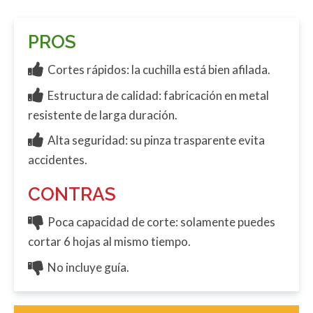
PROS
Cortes rápidos: la cuchilla está bien afilada.
Estructura de calidad: fabricación en metal
resistente de larga duración.
Alta seguridad: su pinza trasparente evita
accidentes.
CONTRAS
Poca capacidad de corte: solamente puedes
cortar 6 hojas al mismo tiempo.
No incluye guía.