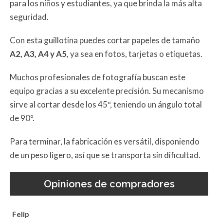
para los niños y estudiantes, ya que brinda la más alta
seguridad.
Con esta guillotina puedes cortar papeles de tamaño
A2, A3, A4 y A5
, ya sea en fotos, tarjetas o etiquetas.
Muchos profesionales de fotografía buscan este
equipo gracias a su excelente precisión. Su mecanismo
sirve al cortar desde los 45º, teniendo un ángulo total
de 90º.
Para terminar, la fabricación es versátil, disponiendo
de un peso ligero, así que se transporta sin dificultad.
Opiniones de compradores
Felip