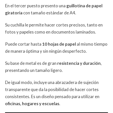
En el tercer puesto presento una
guillotina de papel
giratoria
con tamaño estándar de A4.
Su cuchilla le permite hacer cortes precisos, tanto en
fotos y papeles como en documentos laminados.
Puede cortar hasta
10 hojas de papel
al mismo tiempo
de manera óptima y sin ningún desperfecto.
Su base de metal es de gran
resistencia y duración
,
presentando un tamaño ligero.
De igual modo, incluye una abrazadera de sujeción
transparente que da la posibilidad de hacer cortes
consistentes. Es un diseño pensado para utilizar en
oficinas, hogares
y escuelas
.