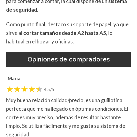
para comenzar a cortar, la cual dispone de un
sistema
de seguridad
.
Como punto final, destaco su soporte de papel, ya que
sirve al
cortar tamaños
desde
A2 hasta A5
, lo
habitual en el hogar y oficinas.
Opiniones de compradores
María
4.5/5
Muy buena relación calidad/precio, es una guillotina
perfecta que me ha llegado en óptimas condiciones. El
corte es muy preciso, además de resultar bastante
limpio. Se utiliza fácilmente y me gusta su sistema de
seguridad.