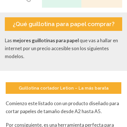
¿
Qué guillotina para papel comprar
?
Las
mejores guillotinas para papel
que vas a hallar en
internet por un precio accesible son los siguientes
modelos.
Guillotina cortador Letion – La más barata
Comienzo este listado con un producto diseñado para
cortar papeles de tamaño desde A2 hasta A5.
Por consiguiente, es una herramienta perfecta para