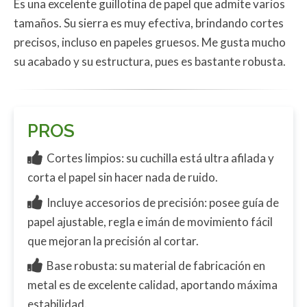
Es una excelente guillotina de papel que admite varios
tamaños. Su sierra es muy efectiva, brindando cortes
precisos, incluso en papeles gruesos. Me gusta mucho
su acabado y su estructura, pues es bastante robusta.
PROS
Cortes limpios: su cuchilla está ultra afilada y
corta el papel sin hacer nada de ruido.
Incluye accesorios de precisión: posee guía de
papel ajustable, regla e imán de movimiento fácil
que mejoran la precisión al cortar.
Base robusta: su material de fabricación en
metal es de excelente calidad, aportando máxima
estabilidad.