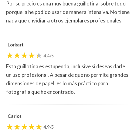
Por su precio es una muy buena guillotina, sobre todo
porque la he podido usar de manera intensiva. No tiene
nada que envidiar a otros ejemplares profesionales.
Lorkart
4.4/5
Esta guillotina es estupenda, inclusive si deseas darle
un uso profesional. A pesar de que no permite grandes
dimensiones de papel, es lo más práctico para
fotografía que he encontrado.
Carlos
4.9/5