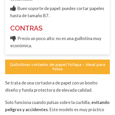
Buen soporte de papel: puedes cortar papeles
hasta de tamaño B7.
CONTRAS
Precio un poco alto: no es una guillotina muy
económica.
Guillotinas cortador de papel Yofapa – Ideal para
fotos
Se trata de una cortadora de papel con un bonito
diseño y funda protectora de elevada calidad.
Solo funciona cuando pulsas sobre la cuchilla,
evitando
peligros y accidentes
. Este modelo es muy práctico