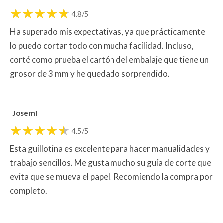
4.8/5
Ha superado mis expectativas, ya que prácticamente
lo puedo cortar todo con mucha facilidad. Incluso,
corté como prueba el cartón del embalaje que tiene un
grosor de 3 mm y he quedado sorprendido.
Josemi
4.5/5
Esta guillotina es excelente para hacer manualidades y
trabajo sencillos. Me gusta mucho su guía de corte que
evita que se mueva el papel. Recomiendo la compra por
completo.