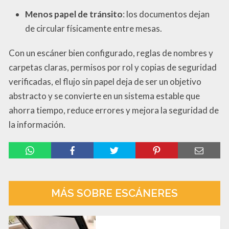
Menos papel de tránsito
: los documentos dejan
de circular físicamente entre mesas.
Con un escáner bien configurado, reglas de nombres y
carpetas claras, permisos por rol y copias de seguridad
verificadas, el flujo sin papel deja de ser un objetivo
abstracto y se convierte en un sistema estable que
ahorra tiempo, reduce errores y mejora la seguridad de
la información.
MÁS SOBRE ESCÁNERES