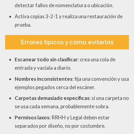
detectar fallos de nomenclatura o ubicación.
Activa copias 3-2-1 y realiza una restauración de
prueba.
Errores típicos y cómo evitarlos
Escanear todo sin clasificar
: crea una cola de
entrada y vacíala a diario.
Nombres inconsistentes
: fija una convención y usa
ejemplos pegados cerca del escáner.
Carpetas demasiado específicas
: si una carpeta no
se usa cada semana, probablemente sobra.
Permisos laxos
: RRHH y Legal deben estar
separados por diseño, no por costumbre.