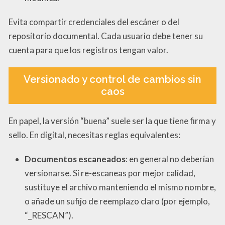
Evita compartir credenciales del escáner o del
repositorio documental. Cada usuario debe tener su
cuenta para que los registros tengan valor.
Versionado y control de cambios sin
caos
En papel, la versión “buena” suele ser la que tiene firma y
sello. En digital, necesitas reglas equivalentes:
Documentos escaneados
: en general no deberían
versionarse. Si re-escaneas por mejor calidad,
sustituye el archivo manteniendo el mismo nombre,
o añade un sufijo de reemplazo claro (por ejemplo,
“_RESCAN”).