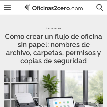
Escáneres
Cómo crear un flujo de oficina
sin papel: nombres de
archivo, carpetas, permisos y
copias de seguridad