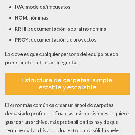
IVA
: modelos/impuestos
NOM
: nóminas
RRHH
: documentación laboral no nómina
PROY
: documentación de proyectos
La clave es que cualquier persona del equipo pueda
predecir el nombre sin preguntar.
Estructura de carpetas: simple,
estable y escalable
El error más común es crear un árbol de carpetas
demasiado profundo. Cuantas más decisiones requiere
guardar un archivo, más probabilidades hay de que
termine mal archivado. Una estructura sólida suele