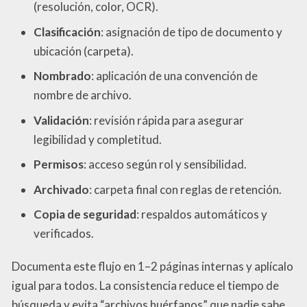
(resolución, color, OCR).
Clasificación
: asignación de tipo de documento y
ubicación (carpeta).
Nombrado
: aplicación de una convención de
nombre de archivo.
Validación
: revisión rápida para asegurar
legibilidad y completitud.
Permisos
: acceso según rol y sensibilidad.
Archivado
: carpeta final con reglas de retención.
Copia de seguridad
: respaldos automáticos y
verificados.
Documenta este flujo en 1–2 páginas internas y aplícalo
igual para todos. La consistencia reduce el tiempo de
búsqueda y evita “archivos huérfanos” que nadie sabe