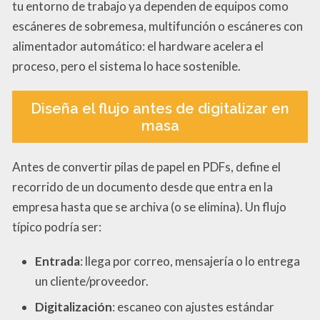
tu entorno de trabajo ya dependen de equipos como
escáneres de sobremesa, multifunción o escáneres con
alimentador automático: el hardware acelera el
proceso, pero el sistema lo hace sostenible.
Diseña el flujo antes de digitalizar en
masa
Antes de convertir pilas de papel en PDFs, define el
recorrido de un documento desde que entra en la
empresa hasta que se archiva (o se elimina). Un flujo
típico podría ser:
Entrada
: llega por correo, mensajería o lo entrega
un cliente/proveedor.
Digitalización
: escaneo con ajustes estándar