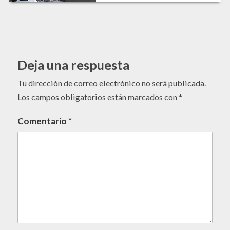
Deja una respuesta
Tu dirección de correo electrónico no será publicada.
Los campos obligatorios están marcados con
*
Comentario
*