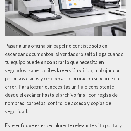
Pasar a una oficina sin papel no consiste solo en
escanear documentos: el verdadero salto llega cuando
tu equipo puede
encontrar
lo que necesita en
segundos, saber cuál es la versión válida, trabajar con
permisos claros y recuperar información si ocurre un
error. Para lograrlo, necesitas un flujo consistente
desde el escáner hasta el archivo final, con reglas de
nombres, carpetas, control de acceso y copias de
seguridad.
Este enfoque es especialmente relevante si tu portal y