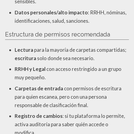
sensibles.
Datos personales/alto impacto
: RRHH, nóminas,
identificaciones, salud, sanciones.
Estructura de permisos recomendada
Lectura
para la mayoría de carpetas compartidas;
escritura
solo donde sea necesario.
RRHH y Legal
con acceso restringido a un grupo
muy pequeño.
Carpetas de entrada
con permisos de escritura
para quien escanea, pero con una persona
responsable de clasificación final.
Registro de cambios
: si tu plataforma lo permite,
activa auditoría para saber quién accede o
modifica.