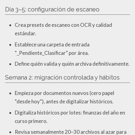
Día 3–5: configuración de escaneo
Crea presets de escaneo con OCR y calidad
estándar.
Establece una carpeta de entrada
“_Pendiente_Clasificar” por área.
Define quién valida y quién archiva definitivamente.
Semana 2: migración controlada y hábitos
Empieza por documentos nuevos (cero papel
“desde hoy”), antes de digitalizar históricos.
Digitaliza históricos por lotes: finanzas del año en
curso primero.
Revisa semanalmente 20–30 archivos al azar para