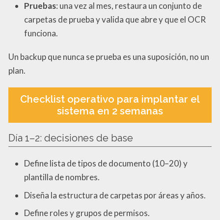
Pruebas
: una vez al mes, restaura un conjunto de
carpetas de prueba y valida que abre y que el OCR
funciona.
Un backup que nunca se prueba es una suposición, no un
plan.
Checklist operativo para implantar el
sistema en 2 semanas
Día 1–2: decisiones de base
Define lista de tipos de documento (10–20) y
plantilla de nombres.
Diseña la estructura de carpetas por áreas y años.
Define roles y grupos de permisos.