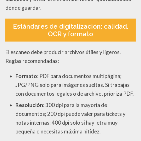
dónde guardar.
Estándares de digitalización: calidad,
OCR y formato
El escaneo debe producir archivos útiles y ligeros.
Reglas recomendadas:
Formato
: PDF para documentos multipágina;
JPG/PNG solo para imágenes sueltas. Si trabajas
con documentos legales o de archivo, prioriza PDF.
Resolución
: 300 dpi para la mayoría de
documentos; 200 dpi puede valer para tickets y
notas internas; 400 dpi solo si hay letra muy
pequeña o necesitas máxima nitidez.