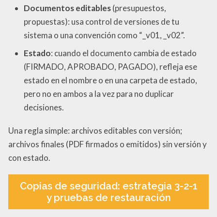
Documentos editables
(presupuestos,
propuestas): usa control de versiones de tu
sistema o una convención como “_v01, _v02”.
Estado
: cuando el documento cambia de estado
(FIRMADO, APROBADO, PAGADO), refleja ese
estado en el nombre o en una carpeta de estado,
pero no en ambos a la vez para no duplicar
decisiones.
Una regla simple: archivos editables con versión;
archivos finales (PDF firmados o emitidos) sin versión y
con estado.
Copias de seguridad: estrategia 3-2-1
y pruebas de restauración