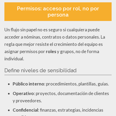
Permisos: acceso por rol, no por
persona
Un flujo sin papel no es seguro si cualquiera puede
acceder a nóminas, contratos o datos personales. La
regla que mejor resiste el crecimiento del equipo es
asignar permisos por
roles
y grupos, no de forma
individual.
Define niveles de sensibilidad
Público interno
: procedimientos, plantillas, guías.
Operativo
: proyectos, documentación de clientes
y proveedores.
Confidencial
: finanzas, estrategias, incidencias