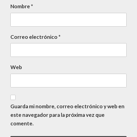
Nombre
*
Correo electrónico
*
Web
Guarda mi nombre, correo electrónico y web en
este navegador para la próxima vez que
comente.