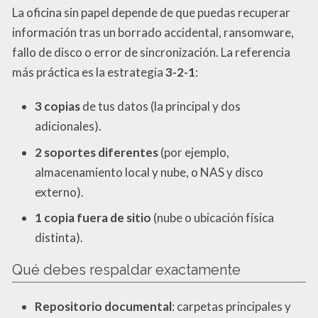
La oficina sin papel depende de que puedas recuperar
información tras un borrado accidental, ransomware,
fallo de disco o error de sincronización. La referencia
más práctica es la estrategia
3-2-1
:
3 copias
de tus datos (la principal y dos
adicionales).
2 soportes diferentes
(por ejemplo,
almacenamiento local y nube, o NAS y disco
externo).
1 copia fuera de sitio
(nube o ubicación física
distinta).
Qué debes respaldar exactamente
Repositorio documental
: carpetas principales y