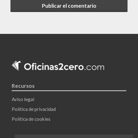
Recursos
Aviso legal
Política de privacidad
Política de cookies