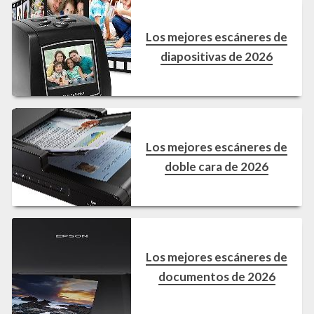
Los mejores escáneres de
diapositivas de 2026
Los mejores escáneres de
doble cara de 2026
Los mejores escáneres de
documentos de 2026