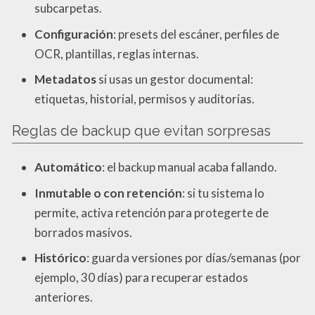
subcarpetas.
Configuración
: presets del escáner, perfiles de
OCR, plantillas, reglas internas.
Metadatos
si usas un gestor documental:
etiquetas, historial, permisos y auditorías.
Reglas de backup que evitan sorpresas
Automático
: el backup manual acaba fallando.
Inmutable o con retención
: si tu sistema lo
permite, activa retención para protegerte de
borrados masivos.
Histórico
: guarda versiones por días/semanas (por
ejemplo, 30 días) para recuperar estados
anteriores.